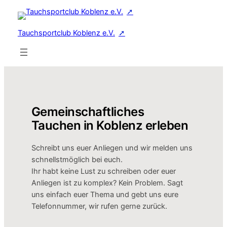
Zum
Inhalt
Tauchsportclub Koblenz e.V.
springen
Gemeinschaftliches
Tauchen in Koblenz erleben
Schreibt uns euer Anliegen und wir melden uns
schnellstmöglich bei euch.
Ihr habt keine Lust zu schreiben oder euer
Anliegen ist zu komplex? Kein Problem. Sagt
uns einfach euer Thema und gebt uns eure
Telefonnummer, wir rufen gerne zurück.