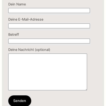
Dein Name
Deine E-Mail-Adresse
Betreff
Deine Nachricht (optional)